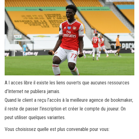
A l acces libre il existe les liens ouverts que aucunes ressources
d’Internet ne publiera jamais.
Quand le client a reçu l’accès à la meilleure agence de bookmaker,
il reste de passer l’inscription et créer le compte du joueur. On
peut utiliser quelques variantes.
Vous choisissez quelle est plus convenable pour vous: