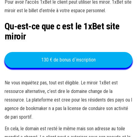
Pour avoir l’accès 1xBet le client peut utiliser les miroir. 1xBet site
miroir est le billet d’entrée à votre espace personnel.
Qu-est-ce que c est le 1xBet site
miroir
130 € de bonus d`inscription
Ne vous inquiétez pas, tout est éligible. Le miroir 1xBet est
ressource alternative, c’est dire le domaine change de la
ressource. La plateforme est cree pour les résidents des pays ou l
agence de bookmaker n a pas la license de conduire son activité
de pari sportif.
En cela, le domain est resté le même mais son adresse au toile