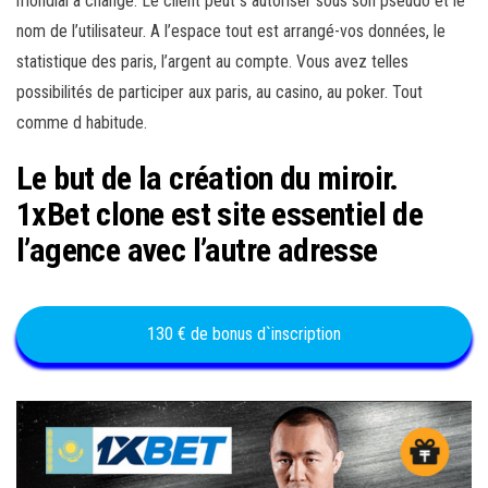
mondial a changé. Le client peut s autoriser sous son pseudo et le
nom de l’utilisateur. A l’espace tout est arrangé-vos données, le
statistique des paris, l’argent au compte. Vous avez telles
possibilités de participer aux paris, au casino, au poker. Tout
comme d habitude.
Le but de la création du miroir.
1xBet clone est site essentiel de
l’agence avec l’autre adresse
130 € de bonus d`inscription