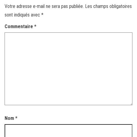
Votre adresse e-mail ne sera pas publiée.
Les champs obligatoires
sont indiqués avec
*
Commentaire
*
Nom
*