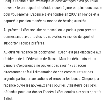
Chaque régime a ses avantages et désavantages c’est pourquoi
devenez le participant et décidez quel régime est plus convenable
pour vous-même. L’agence a été fondée en 2007 en France et a
capturé la position menée au monde de betting aussitôt.
Au présent 1xBet son site personnel ou le parieur peut prendre
connaissance avec toutes les nouvelles au monde du sport et
supporter l équipe préférée.
Aujourd’hui l’agence de bookmaker 1xBet n est pas disponible aux
résidents de la Fédération de Russie. Mais les débutants et les
parieurs d’expérience ne peuvent pas avoir 1xBet accès
directement et fairl l’alimentation de son compte, retirer des
argents, participer aux actions et recevoir les bonus. Chaque jour
l’agence ouvre les nouveaux sites pour les utilisateurs des pays
défendus pour leur donner l’accès 1xBet continu aux paris sportifs
1xBet.