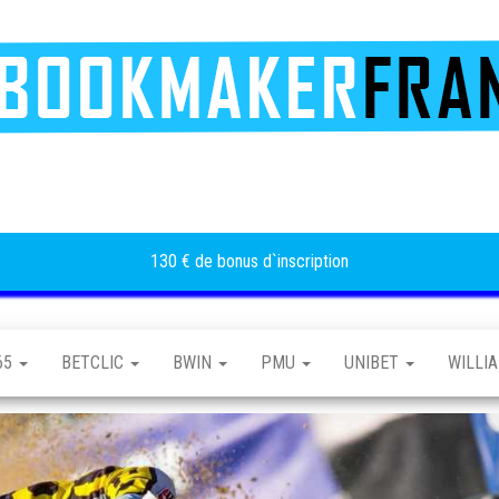
130 € de bonus d`inscription
65
BETCLIC
BWIN
PMU
UNIBET
WILLI