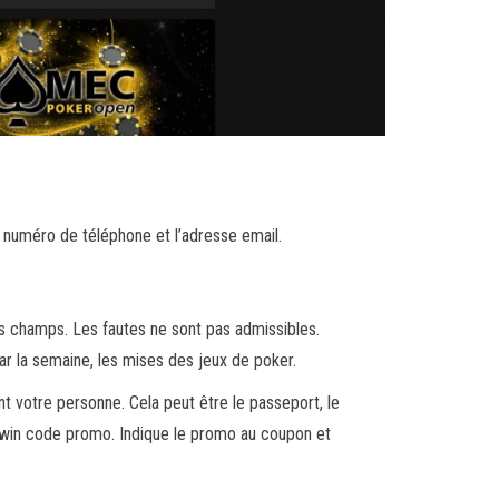
, numéro de téléphone et l’adresse email.
es champs. Les fautes ne sont pas admissibles.
ar la semaine, les mises des jeux de poker.
t votre personne. Cela peut être le passeport, le
s Bwin code promo. Indique le promo au coupon et