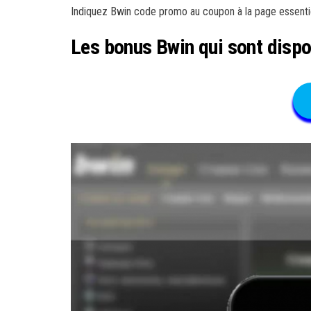
Indiquez Bwin code promo au coupon à la page essentie
Les bonus Bwin qui sont disp