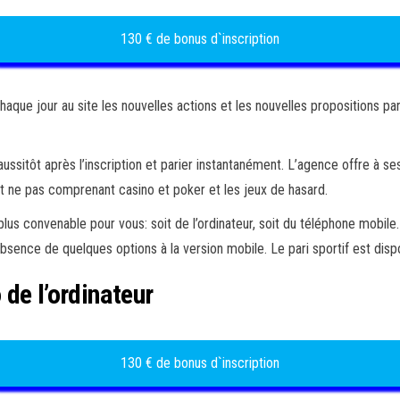
130 € de bonus d`inscription
aque jour au site les nouvelles actions et les nouvelles propositions p
ôt après l’inscription et parier instantanément. L’agence offre à ses p
t ne pas comprenant casino et poker et les jeux de hasard.
plus convenable pour vous: soit de l’ordinateur, soit du téléphone mobile
absence de quelques options à la version mobile. Le pari sportif est disp
de l’ordinateur
130 € de bonus d`inscription